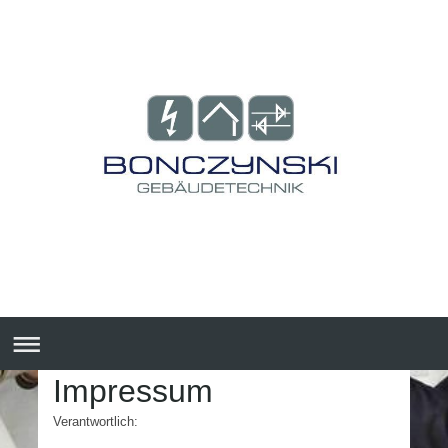
Impressum
Verantwortlich: